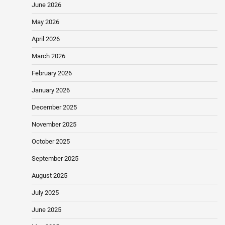
June 2026
May 2026
April 2026
March 2026
February 2026
January 2026
December 2025
November 2025
October 2025
September 2025
August 2025
July 2025
June 2025