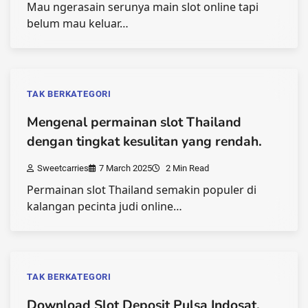
Mau ngerasain serunya main slot online tapi
belum mau keluar…
TAK BERKATEGORI
Mengenal permainan slot Thailand
dengan tingkat kesulitan yang rendah.
Sweetcarries
7 March 2025
2 Min Read
Permainan slot Thailand semakin populer di
kalangan pecinta judi online…
TAK BERKATEGORI
Download Slot Deposit Pulsa Indosat,