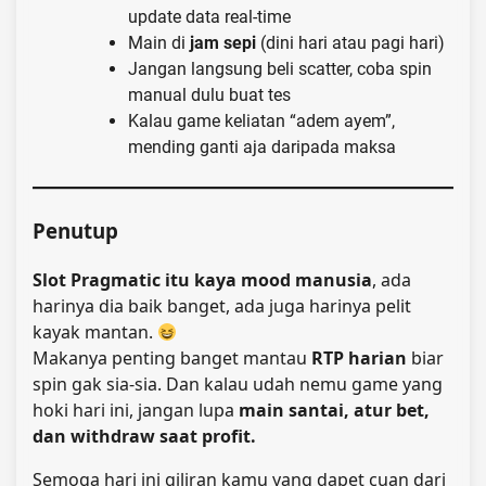
update data real-time
Main di
jam sepi
(dini hari atau pagi hari)
Jangan langsung beli scatter, coba spin
manual dulu buat tes
Kalau game keliatan “adem ayem”,
mending ganti aja daripada maksa
Penutup
Slot Pragmatic itu kaya mood manusia
, ada
harinya dia baik banget, ada juga harinya pelit
kayak mantan.
Makanya penting banget mantau
RTP harian
biar
spin gak sia-sia. Dan kalau udah nemu game yang
hoki hari ini, jangan lupa
main santai, atur bet,
dan withdraw saat profit.
Semoga hari ini giliran kamu yang dapet cuan dari