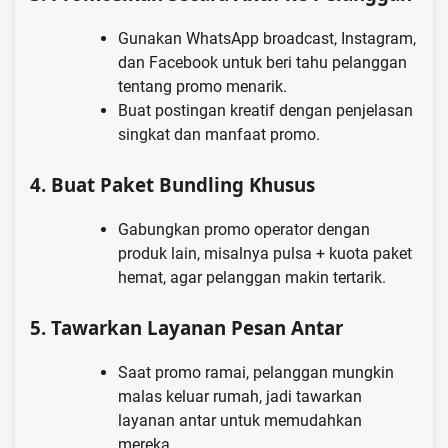
Gunakan WhatsApp broadcast, Instagram,
dan Facebook untuk beri tahu pelanggan
tentang promo menarik.
Buat postingan kreatif dengan penjelasan
singkat dan manfaat promo.
4.
Buat Paket Bundling Khusus
Gabungkan promo operator dengan
produk lain, misalnya pulsa + kuota paket
hemat, agar pelanggan makin tertarik.
5.
Tawarkan Layanan Pesan Antar
Saat promo ramai, pelanggan mungkin
malas keluar rumah, jadi tawarkan
layanan antar untuk memudahkan
mereka.