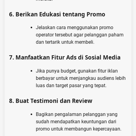
6.
Berikan Edukasi tentang Promo
Jelaskan cara menggunakan promo
operator tersebut agar pelanggan paham
dan tertarik untuk membeli.
7.
Manfaatkan Fitur Ads di Sosial Media
Jika punya budget, gunakan fitur iklan
berbayar untuk menjangkau audiens lebih
luas dan target pasar yang tepat.
8.
Buat Testimoni dan Review
Bagikan pengalaman pelanggan yang
sudah mendapatkan keuntungan dari
promo untuk membangun kepercayaan.