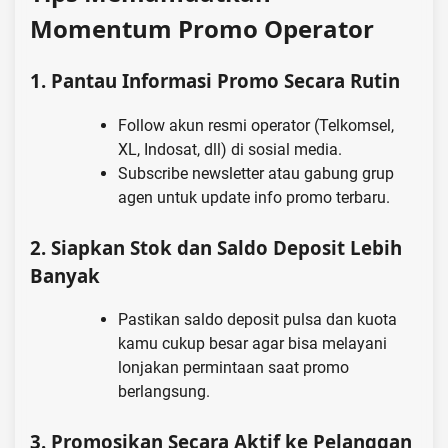
Momentum Promo Operator
1.
Pantau Informasi Promo Secara Rutin
Follow akun resmi operator (Telkomsel,
XL, Indosat, dll) di sosial media.
Subscribe newsletter atau gabung grup
agen untuk update info promo terbaru.
2.
Siapkan Stok dan Saldo Deposit Lebih
Banyak
Pastikan saldo deposit pulsa dan kuota
kamu cukup besar agar bisa melayani
lonjakan permintaan saat promo
berlangsung.
3.
Promosikan Secara Aktif ke Pelanggan