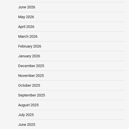
June 2026
May 2026
April 2026
March 2026
February 2026
January 2026
December 2025
November 2025
October 2025
September 2025
August 2025
July 2025
June 2025