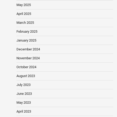
May 2025
April 2025
March 2025
February 2025
January 2025
December 2024
November 2024
October 2024
August 2023
July 2023
June 2023
May 2023
April 2023