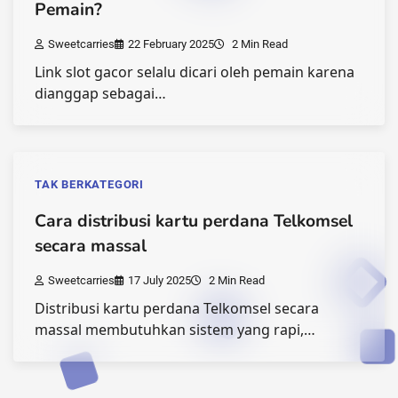
Pemain?
Sweetcarries
22 February 2025
2 Min Read
Link slot gacor selalu dicari oleh pemain karena
dianggap sebagai…
TAK BERKATEGORI
Cara distribusi kartu perdana Telkomsel
secara massal
Sweetcarries
17 July 2025
2 Min Read
Distribusi kartu perdana Telkomsel secara
massal membutuhkan sistem yang rapi,…