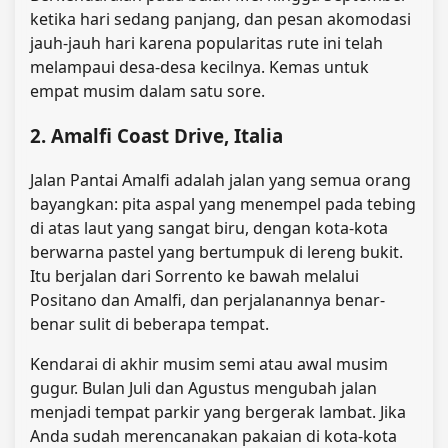
ketika hari sedang panjang, dan pesan akomodasi
jauh-jauh hari karena popularitas rute ini telah
melampaui desa-desa kecilnya. Kemas untuk
empat musim dalam satu sore.
2. Amalfi Coast Drive, Italia
Jalan Pantai Amalfi adalah jalan yang semua orang
bayangkan: pita aspal yang menempel pada tebing
di atas laut yang sangat biru, dengan kota-kota
berwarna pastel yang bertumpuk di lereng bukit.
Itu berjalan dari Sorrento ke bawah melalui
Positano dan Amalfi, dan perjalanannya benar-
benar sulit di beberapa tempat.
Kendarai di akhir musim semi atau awal musim
gugur. Bulan Juli dan Agustus mengubah jalan
menjadi tempat parkir yang bergerak lambat. Jika
Anda sudah merencanakan pakaian di kota-kota