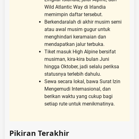
Wild Atlantic Way di Irlandia
memimpin daftar tersebut.
Berkendaralah di akhir musim semi
atau awal musim gugur untuk
menghindari keramaian dan
mendapatkan jalur terbuka.
Tiket masuk High Alpine bersifat
musiman, kira-kira bulan Juni
hingga Oktober, jadi selalu periksa
statusnya terlebih dahulu.
Sewa secara lokal, bawa Surat Izin
Mengemudi Internasional, dan
berikan waktu yang cukup bagi
setiap rute untuk menikmatinya.
Pikiran Terakhir