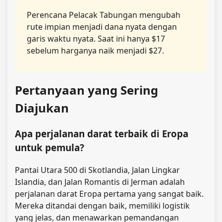
Perencana Pelacak Tabungan mengubah
rute impian menjadi dana nyata dengan
garis waktu nyata. Saat ini hanya $17
sebelum harganya naik menjadi $27.
Pertanyaan yang Sering
Diajukan
Apa perjalanan darat terbaik di Eropa
untuk pemula?
Pantai Utara 500 di Skotlandia, Jalan Lingkar
Islandia, dan Jalan Romantis di Jerman adalah
perjalanan darat Eropa pertama yang sangat baik.
Mereka ditandai dengan baik, memiliki logistik
yang jelas, dan menawarkan pemandangan