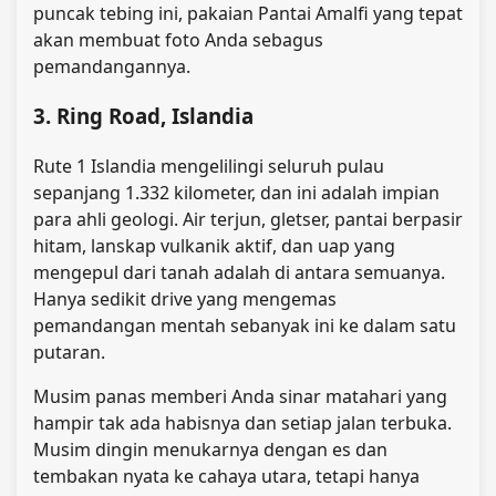
puncak tebing ini, pakaian Pantai Amalfi yang tepat
akan membuat foto Anda sebagus
pemandangannya.
3. Ring Road, Islandia
Rute 1 Islandia mengelilingi seluruh pulau
sepanjang 1.332 kilometer, dan ini adalah impian
para ahli geologi. Air terjun, gletser, pantai berpasir
hitam, lanskap vulkanik aktif, dan uap yang
mengepul dari tanah adalah di antara semuanya.
Hanya sedikit drive yang mengemas
pemandangan mentah sebanyak ini ke dalam satu
putaran.
Musim panas memberi Anda sinar matahari yang
hampir tak ada habisnya dan setiap jalan terbuka.
Musim dingin menukarnya dengan es dan
tembakan nyata ke cahaya utara, tetapi hanya