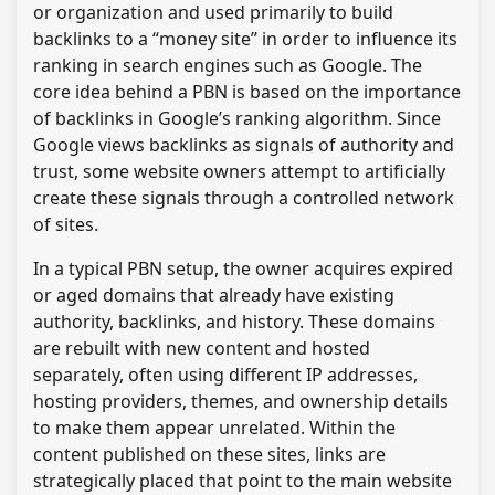
or organization and used primarily to build
backlinks to a “money site” in order to influence its
ranking in search engines such as Google. The
core idea behind a PBN is based on the importance
of backlinks in Google’s ranking algorithm. Since
Google views backlinks as signals of authority and
trust, some website owners attempt to artificially
create these signals through a controlled network
of sites.
In a typical PBN setup, the owner acquires expired
or aged domains that already have existing
authority, backlinks, and history. These domains
are rebuilt with new content and hosted
separately, often using different IP addresses,
hosting providers, themes, and ownership details
to make them appear unrelated. Within the
content published on these sites, links are
strategically placed that point to the main website