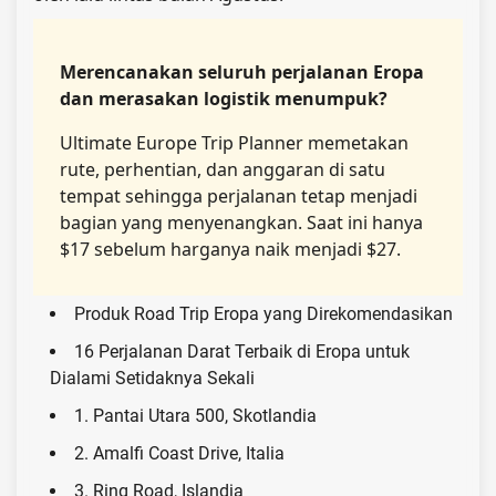
Merencanakan seluruh perjalanan Eropa
dan merasakan logistik menumpuk?
Ultimate Europe Trip Planner memetakan
rute, perhentian, dan anggaran di satu
tempat sehingga perjalanan tetap menjadi
bagian yang menyenangkan. Saat ini hanya
$17 sebelum harganya naik menjadi $27.
Produk Road Trip Eropa yang Direkomendasikan
16 Perjalanan Darat Terbaik di Eropa untuk
Dialami Setidaknya Sekali
1. Pantai Utara 500, Skotlandia
2. Amalfi Coast Drive, Italia
3. Ring Road, Islandia