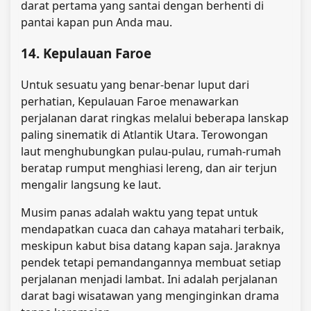
darat pertama yang santai dengan berhenti di
pantai kapan pun Anda mau.
14. Kepulauan Faroe
Untuk sesuatu yang benar-benar luput dari
perhatian, Kepulauan Faroe menawarkan
perjalanan darat ringkas melalui beberapa lanskap
paling sinematik di Atlantik Utara. Terowongan
laut menghubungkan pulau-pulau, rumah-rumah
beratap rumput menghiasi lereng, dan air terjun
mengalir langsung ke laut.
Musim panas adalah waktu yang tepat untuk
mendapatkan cuaca dan cahaya matahari terbaik,
meskipun kabut bisa datang kapan saja. Jaraknya
pendek tetapi pemandangannya membuat setiap
perjalanan menjadi lambat. Ini adalah perjalanan
darat bagi wisatawan yang menginginkan drama