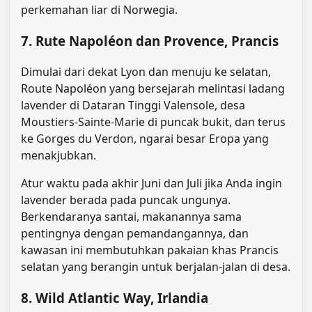
perkemahan liar di Norwegia.
7. Rute Napoléon dan Provence, Prancis
Dimulai dari dekat Lyon dan menuju ke selatan,
Route Napoléon yang bersejarah melintasi ladang
lavender di Dataran Tinggi Valensole, desa
Moustiers-Sainte-Marie di puncak bukit, dan terus
ke Gorges du Verdon, ngarai besar Eropa yang
menakjubkan.
Atur waktu pada akhir Juni dan Juli jika Anda ingin
lavender berada pada puncak ungunya.
Berkendaranya santai, makanannya sama
pentingnya dengan pemandangannya, dan
kawasan ini membutuhkan pakaian khas Prancis
selatan yang berangin untuk berjalan-jalan di desa.
8. Wild Atlantic Way, Irlandia