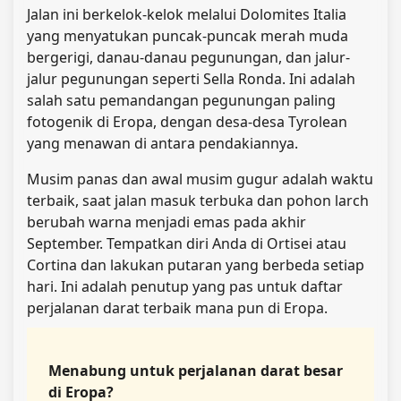
Jalan ini berkelok-kelok melalui Dolomites Italia
yang menyatukan puncak-puncak merah muda
bergerigi, danau-danau pegunungan, dan jalur-
jalur pegunungan seperti Sella Ronda. Ini adalah
salah satu pemandangan pegunungan paling
fotogenik di Eropa, dengan desa-desa Tyrolean
yang menawan di antara pendakiannya.
Musim panas dan awal musim gugur adalah waktu
terbaik, saat jalan masuk terbuka dan pohon larch
berubah warna menjadi emas pada akhir
September. Tempatkan diri Anda di Ortisei atau
Cortina dan lakukan putaran yang berbeda setiap
hari. Ini adalah penutup yang pas untuk daftar
perjalanan darat terbaik mana pun di Eropa.
Menabung untuk perjalanan darat besar
di Eropa?