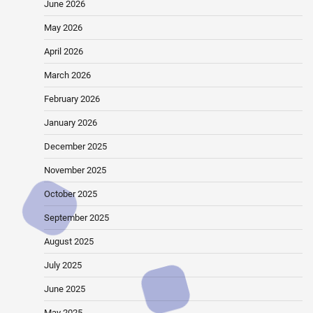
June 2026
May 2026
April 2026
March 2026
February 2026
January 2026
December 2025
November 2025
October 2025
September 2025
August 2025
July 2025
June 2025
May 2025