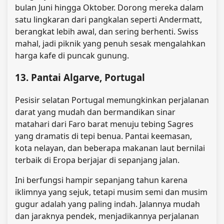
bulan Juni hingga Oktober. Dorong mereka dalam
satu lingkaran dari pangkalan seperti Andermatt,
berangkat lebih awal, dan sering berhenti. Swiss
mahal, jadi piknik yang penuh sesak mengalahkan
harga kafe di puncak gunung.
13. Pantai Algarve, Portugal
Pesisir selatan Portugal memungkinkan perjalanan
darat yang mudah dan bermandikan sinar
matahari dari Faro barat menuju tebing Sagres
yang dramatis di tepi benua. Pantai keemasan,
kota nelayan, dan beberapa makanan laut bernilai
terbaik di Eropa berjajar di sepanjang jalan.
Ini berfungsi hampir sepanjang tahun karena
iklimnya yang sejuk, tetapi musim semi dan musim
gugur adalah yang paling indah. Jalannya mudah
dan jaraknya pendek, menjadikannya perjalanan