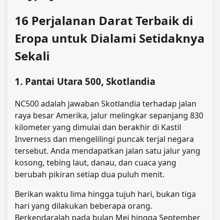
16 Perjalanan Darat Terbaik di
Eropa untuk Dialami Setidaknya
Sekali
1. Pantai Utara 500, Skotlandia
NC500 adalah jawaban Skotlandia terhadap jalan
raya besar Amerika, jalur melingkar sepanjang 830
kilometer yang dimulai dan berakhir di Kastil
Inverness dan mengelilingi puncak terjal negara
tersebut. Anda mendapatkan jalan satu jalur yang
kosong, tebing laut, danau, dan cuaca yang
berubah pikiran setiap dua puluh menit.
Berikan waktu lima hingga tujuh hari, bukan tiga
hari yang dilakukan beberapa orang.
Berkendaralah pada bulan Mei hingga September