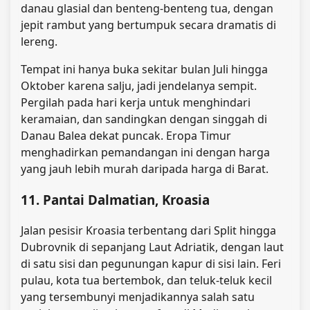
danau glasial dan benteng-benteng tua, dengan
jepit rambut yang bertumpuk secara dramatis di
lereng.
Tempat ini hanya buka sekitar bulan Juli hingga
Oktober karena salju, jadi jendelanya sempit.
Pergilah pada hari kerja untuk menghindari
keramaian, dan sandingkan dengan singgah di
Danau Balea dekat puncak. Eropa Timur
menghadirkan pemandangan ini dengan harga
yang jauh lebih murah daripada harga di Barat.
11. Pantai Dalmatian, Kroasia
Jalan pesisir Kroasia terbentang dari Split hingga
Dubrovnik di sepanjang Laut Adriatik, dengan laut
di satu sisi dan pegunungan kapur di sisi lain. Feri
pulau, kota tua bertembok, dan teluk-teluk kecil
yang tersembunyi menjadikannya salah satu