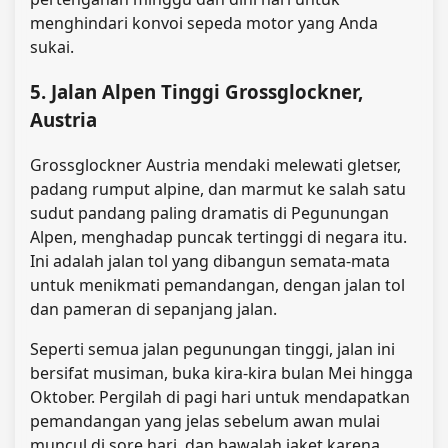
menghindari konvoi sepeda motor yang Anda
sukai.
5. Jalan Alpen Tinggi Grossglockner,
Austria
Grossglockner Austria mendaki melewati gletser,
padang rumput alpine, dan marmut ke salah satu
sudut pandang paling dramatis di Pegunungan
Alpen, menghadap puncak tertinggi di negara itu.
Ini adalah jalan tol yang dibangun semata-mata
untuk menikmati pemandangan, dengan jalan tol
dan pameran di sepanjang jalan.
Seperti semua jalan pegunungan tinggi, jalan ini
bersifat musiman, buka kira-kira bulan Mei hingga
Oktober. Pergilah di pagi hari untuk mendapatkan
pemandangan yang jelas sebelum awan mulai
muncul di sore hari, dan bawalah jaket karena