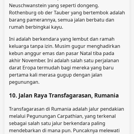
Neuschwanstein yang seperti dongeng.
Rothenburg ob der Tauber yang bertembok adalah
barang pamerannya, semua jalan berbatu dan
rumah berbingkai kayu.
Ini adalah berkendara yang lembut dan ramah
keluarga tanpa izin. Musim gugur menghadirkan
kebun anggur emas dan pasar Natal tiba pada
akhir November. Ini adalah salah satu perjalanan
darat Eropa termudah bagi mereka yang baru
pertama kali merasa gugup dengan jalan
pegunungan.
10. Jalan Raya Transfagarasan, Rumania
Transfagarasan di Rumania adalah jalur pendakian
melalui Pegunungan Carpathian, yang terkenal
sebagai salah satu jalur berkendara paling
mendebarkan di mana pun. Puncaknya melewati