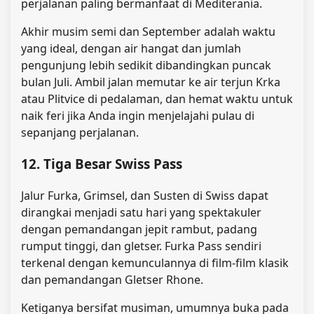
perjalanan paling bermanfaat di Mediterania.
Akhir musim semi dan September adalah waktu
yang ideal, dengan air hangat dan jumlah
pengunjung lebih sedikit dibandingkan puncak
bulan Juli. Ambil jalan memutar ke air terjun Krka
atau Plitvice di pedalaman, dan hemat waktu untuk
naik feri jika Anda ingin menjelajahi pulau di
sepanjang perjalanan.
12. Tiga Besar Swiss Pass
Jalur Furka, Grimsel, dan Susten di Swiss dapat
dirangkai menjadi satu hari yang spektakuler
dengan pemandangan jepit rambut, padang
rumput tinggi, dan gletser. Furka Pass sendiri
terkenal dengan kemunculannya di film-film klasik
dan pemandangan Gletser Rhone.
Ketiganya bersifat musiman, umumnya buka pada