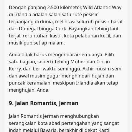
Dengan panjang 2.500 kilometer, Wild Atlantic Way
di Irlandia adalah salah satu rute pesisir
terpanjang di dunia, melintasi seluruh pesisir barat
dari Donegal hingga Cork. Bayangkan tebing laut
terjal, reruntuhan kastil, kota pelabuhan kecil, dan
musik pub setiap malam.
Anda tidak harus mengendarai semuanya. Pilih
satu bagian, seperti Tebing Moher dan Cincin
Kerry, dan beri waktu seminggu. Akhir musim semi
dan awal musim gugur menghindari hujan dan
puncak keramaian, meskipun Irlandia akan tetap
menghujani Anda.
9. Jalan Romantis, Jerman
Jalan Romantis Jerman menghubungkan
serangkaian kota abad pertengahan yang sangat
indah melalui Bavaria, berakhir di dekat Kastil