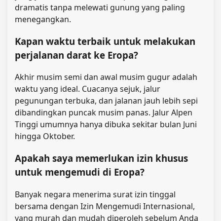
dramatis tanpa melewati gunung yang paling
menegangkan.
Kapan waktu terbaik untuk melakukan
perjalanan darat ke Eropa?
Akhir musim semi dan awal musim gugur adalah
waktu yang ideal. Cuacanya sejuk, jalur
pegunungan terbuka, dan jalanan jauh lebih sepi
dibandingkan puncak musim panas. Jalur Alpen
Tinggi umumnya hanya dibuka sekitar bulan Juni
hingga Oktober.
Apakah saya memerlukan izin khusus
untuk mengemudi di Eropa?
Banyak negara menerima surat izin tinggal
bersama dengan Izin Mengemudi Internasional,
yang murah dan mudah diperoleh sebelum Anda