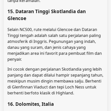
tanpa keramaian.
15. Dataran Tinggi Skotlandia dan
Glencoe
Selain NC500, rute melalui Glencoe dan Dataran
Tinggi tengah adalah salah satu perjalanan paling
atmosferik di Inggris. Pegunungan yang indah,
danau yang suram, dan jenis cahaya yang
menjadikan area ini favorit para pembuat film dan
penyair.
Ini cocok dengan perjalanan Skotlandia yang lebih
panjang dan dapat dilalui hampir sepanjang tahun,
meskipun musim dingin membawa salju. Berhenti
di Glenfinnan Viaduct dan tepi Loch Ness untuk
berhenti berfoto klasik di Highland.
16. Dolomites, Italia