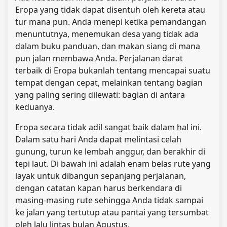
Eropa yang tidak dapat disentuh oleh kereta atau
tur mana pun. Anda menepi ketika pemandangan
menuntutnya, menemukan desa yang tidak ada
dalam buku panduan, dan makan siang di mana
pun jalan membawa Anda. Perjalanan darat
terbaik di Eropa bukanlah tentang mencapai suatu
tempat dengan cepat, melainkan tentang bagian
yang paling sering dilewati: bagian di antara
keduanya.
Eropa secara tidak adil sangat baik dalam hal ini.
Dalam satu hari Anda dapat melintasi celah
gunung, turun ke lembah anggur, dan berakhir di
tepi laut. Di bawah ini adalah enam belas rute yang
layak untuk dibangun sepanjang perjalanan,
dengan catatan kapan harus berkendara di
masing-masing rute sehingga Anda tidak sampai
ke jalan yang tertutup atau pantai yang tersumbat
oleh lalu lintas bulan Agustus.