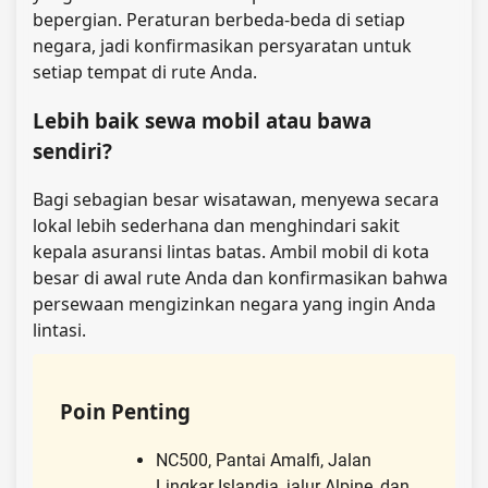
bepergian. Peraturan berbeda-beda di setiap
negara, jadi konfirmasikan persyaratan untuk
setiap tempat di rute Anda.
Lebih baik sewa mobil atau bawa
sendiri?
Bagi sebagian besar wisatawan, menyewa secara
lokal lebih sederhana dan menghindari sakit
kepala asuransi lintas batas. Ambil mobil di kota
besar di awal rute Anda dan konfirmasikan bahwa
persewaan mengizinkan negara yang ingin Anda
lintasi.
Poin Penting
NC500, Pantai Amalfi, Jalan
Lingkar Islandia, jalur Alpine, dan