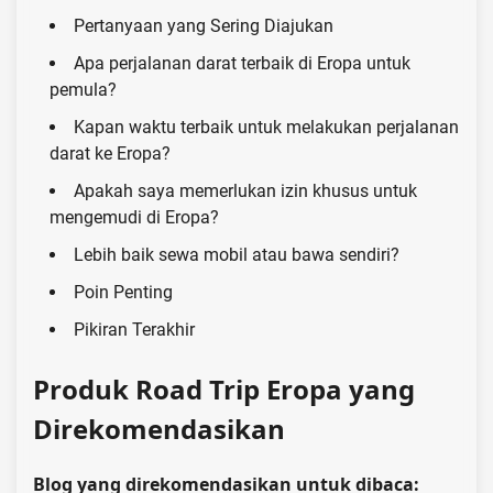
Pertanyaan yang Sering Diajukan
Apa perjalanan darat terbaik di Eropa untuk
pemula?
Kapan waktu terbaik untuk melakukan perjalanan
darat ke Eropa?
Apakah saya memerlukan izin khusus untuk
mengemudi di Eropa?
Lebih baik sewa mobil atau bawa sendiri?
Poin Penting
Pikiran Terakhir
Produk Road Trip Eropa yang
Direkomendasikan
Blog yang direkomendasikan untuk dibaca: