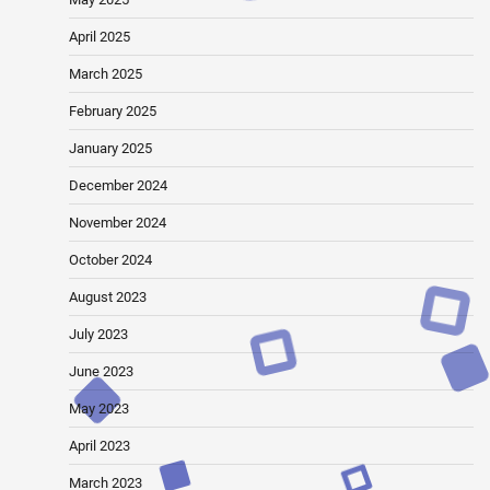
April 2025
March 2025
February 2025
January 2025
December 2024
November 2024
October 2024
August 2023
July 2023
June 2023
May 2023
April 2023
March 2023