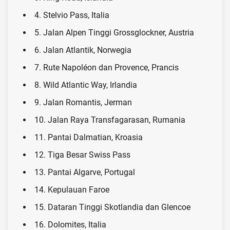
4. Stelvio Pass, Italia
5. Jalan Alpen Tinggi Grossglockner, Austria
6. Jalan Atlantik, Norwegia
7. Rute Napoléon dan Provence, Prancis
8. Wild Atlantic Way, Irlandia
9. Jalan Romantis, Jerman
10. Jalan Raya Transfagarasan, Rumania
11. Pantai Dalmatian, Kroasia
12. Tiga Besar Swiss Pass
13. Pantai Algarve, Portugal
14. Kepulauan Faroe
15. Dataran Tinggi Skotlandia dan Glencoe
16. Dolomites, Italia