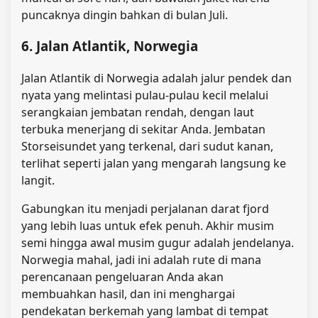
puncaknya dingin bahkan di bulan Juli.
6. Jalan Atlantik, Norwegia
Jalan Atlantik di Norwegia adalah jalur pendek dan
nyata yang melintasi pulau-pulau kecil melalui
serangkaian jembatan rendah, dengan laut
terbuka menerjang di sekitar Anda. Jembatan
Storseisundet yang terkenal, dari sudut kanan,
terlihat seperti jalan yang mengarah langsung ke
langit.
Gabungkan itu menjadi perjalanan darat fjord
yang lebih luas untuk efek penuh. Akhir musim
semi hingga awal musim gugur adalah jendelanya.
Norwegia mahal, jadi ini adalah rute di mana
perencanaan pengeluaran Anda akan
membuahkan hasil, dan ini menghargai
pendekatan berkemah yang lambat di tempat