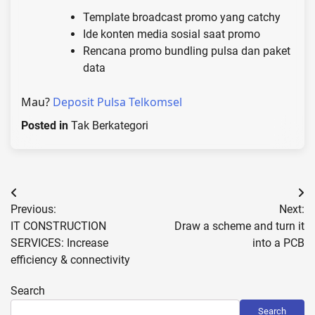
Template broadcast promo yang catchy
Ide konten media sosial saat promo
Rencana promo bundling pulsa dan paket
data
Mau?
Deposit Pulsa Telkomsel
Posted in
Tak Berkategori
Post
Previous:
Next:
navigation
IT CONSTRUCTION
Draw a scheme and turn it
SERVICES: Increase
into a PCB
efficiency & connectivity
Search
Search