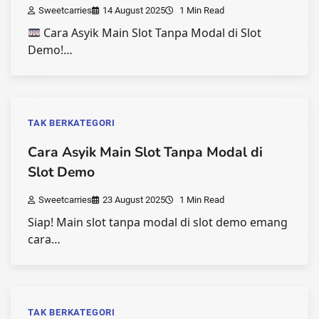
Sweetcarries
14 August 2025
1 Min Read
Cara Asyik Main Slot Tanpa Modal di Slot
Demo!…
TAK BERKATEGORI
Cara Asyik Main Slot Tanpa Modal di
Slot Demo
Sweetcarries
23 August 2025
1 Min Read
Siap! Main slot tanpa modal di slot demo emang
cara…
TAK BERKATEGORI