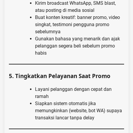
Kirim broadcast WhatsApp, SMS blast,
atau posting di media sosial
Buat konten kreatif: banner promo, video
singkat, testimoni pengguna promo
sebelumnya
Gunakan bahasa yang menarik dan ajak
pelanggan segera beli sebelum promo
habis
5.
Tingkatkan Pelayanan Saat Promo
Layani pelanggan dengan cepat dan
ramah
Siapkan sistem otomatis jika
memungkinkan (website, bot WA) supaya
transaksi lancar tanpa delay