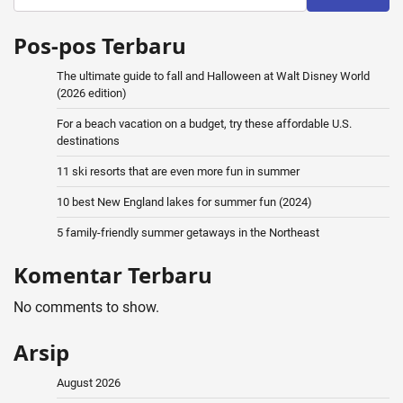
Pos-pos Terbaru
The ultimate guide to fall and Halloween at Walt Disney World
(2026 edition)
For a beach vacation on a budget, try these affordable U.S.
destinations
11 ski resorts that are even more fun in summer
10 best New England lakes for summer fun (2024)
5 family-friendly summer getaways in the Northeast
Komentar Terbaru
No comments to show.
Arsip
August 2026