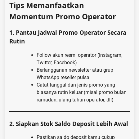
Tips Memanfaatkan
Momentum Promo Operator
1.
Pantau Jadwal Promo Operator Secara
Rutin
Follow akun resmi operator (Instagram,
Twitter, Facebook)
Berlangganan newsletter atau grup
WhatsApp reseller pulsa
Catat tanggal dan jenis promo yang
biasanya rutin keluar (misal promo bulan
ramadan, ulang tahun operator, dll)
2.
Siapkan Stok Saldo Deposit Lebih Awal
Pastikan saldo deposit kamu cukup